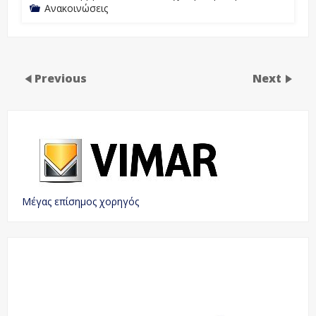
Ανακοινώσεις
Previous
Next
Μέγας επίσημος χορηγός