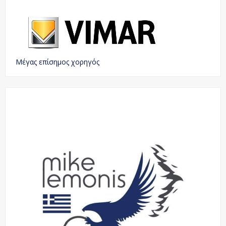
Μέγας επίσημος χορηγός