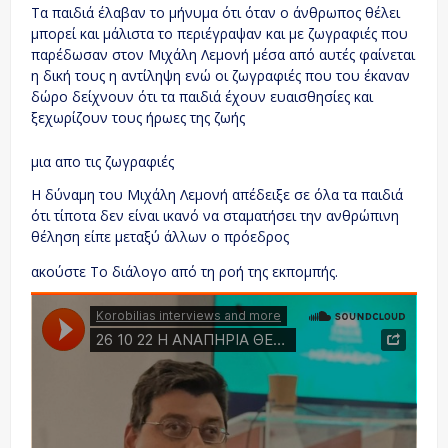
Τα παιδιά έλαβαν το μήνυμα ότι όταν ο άνθρωπος θέλει
μπορεί και μάλιστα το περιέγραψαν και με ζωγραφιές που
παρέδωσαν στον Μιχάλη Λεμονή μέσα από αυτές φαίνεται
η δική τους η αντίληψη ενώ οι ζωγραφιές που του έκαναν
δώρο δείχνουν ότι τα παιδιά έχουν ευαισθησίες και
ξεχωρίζουν τους ήρωες της ζωής
μια απο τις ζωγραφιές
Η δύναμη του Μιχάλη Λεμονή απέδειξε σε όλα τα παιδιά
ότι τίποτα δεν είναι ικανό να σταματήσει την ανθρώπινη
θέληση είπε μεταξύ άλλων ο πρόεδρος
ακούστε Το διάλογο από τη ροή της εκπομπής.