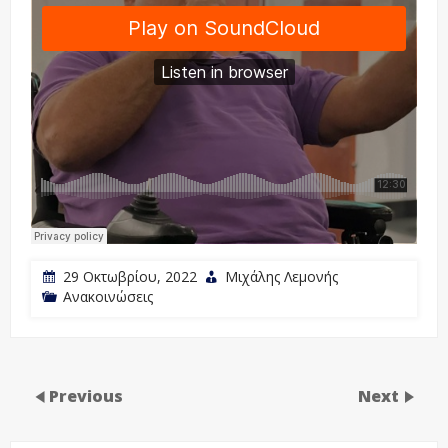
29 Οκτωβρίου, 2022
Μιχάλης Λεμονής
Ανακοινώσεις
Previous
Next