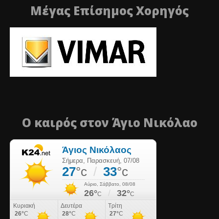
Μέγας Επίσημος Χορηγός
Ο καιρός στον Άγιο Νικόλαο