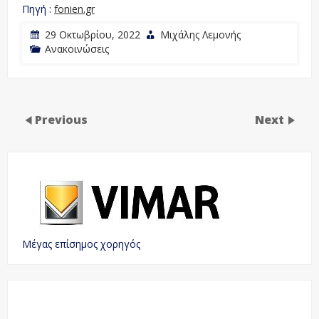
Πηγή :
fonien.gr
29 Οκτωβρίου, 2022
Μιχάλης Λεμονής
Ανακοινώσεις
Previous
Next
Μέγας επίσημος χορηγός