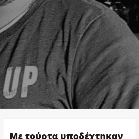
Με τούρτα υποδέχτηκαν