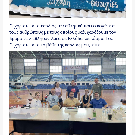
Ευχαριστώ απο καρδιάς την αθλητική που οικογένεια,
τους ανθρώπους με τους οποίους μαζί χαράζουμε τον
δρόμο των αθλητών Αμεα σε Ελλάδα και κόσμο. Του
Ευχαριστώ απο τα βάθη της καρδιάς μου, είπε