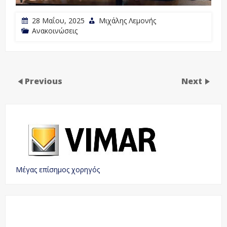
28 Μαΐου, 2025
Μιχάλης Λεμονής
Ανακοινώσεις
Previous
Next
Μέγας επίσημος χορηγός