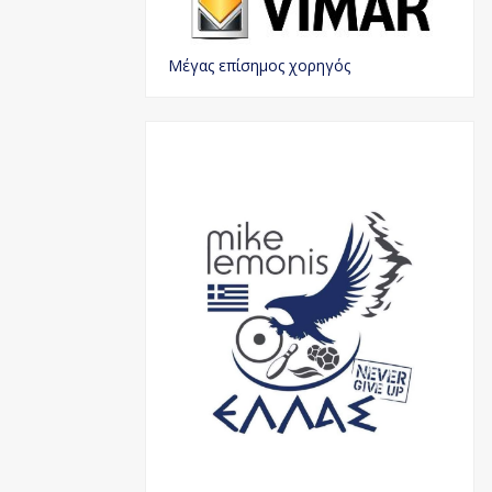
Μέγας επίσημος χορηγός