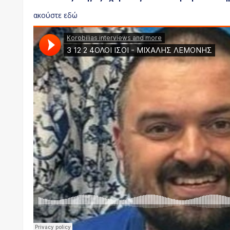
ακούστε εδώ