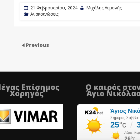
21 Φεβρουαρίου, 2024
Μιχάλης Λεμονής
Ανακοινώσεις
Previous
έγας Επίσημος
Ο καιρός στο
Χορηγός
Άγιο Νικόλα