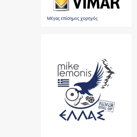
Μέγας επίσημος χορηγός