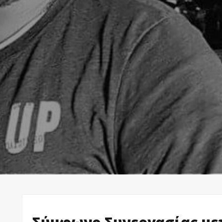
Σύμφωνο Συνεργασίας με