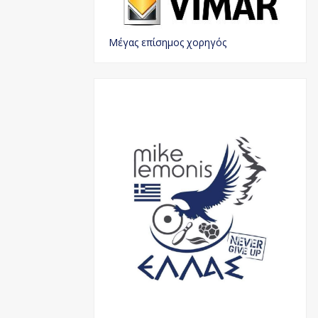
Μέγας επίσημος χορηγός