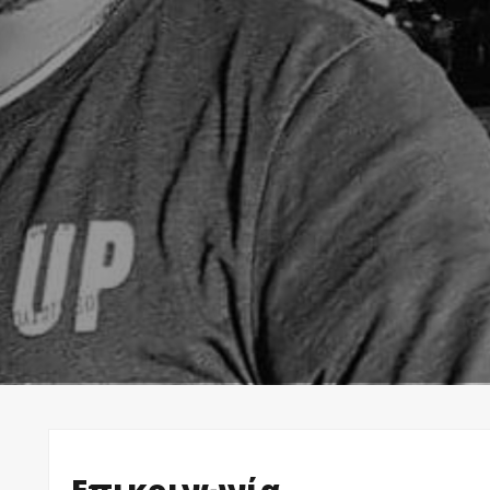
Επικοινωνία