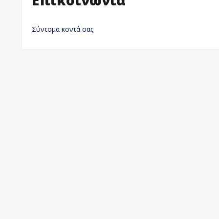
Σύντομα κοντά σας