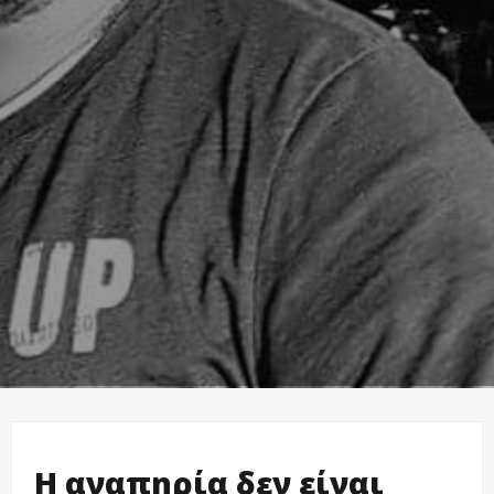
Η αναπηρία δεν είναι