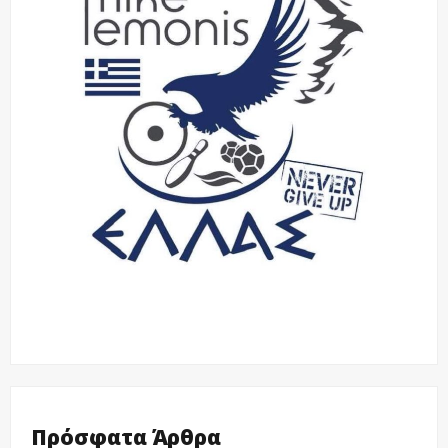
Πρόσφατα Άρθρα