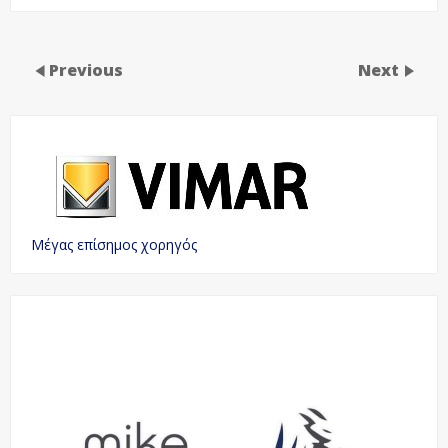
Previous
Next
Μέγας επίσημος χορηγός