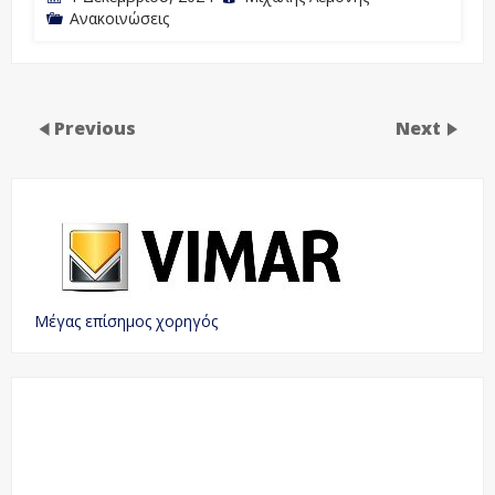
Ανακοινώσεις
Previous
Next
Μέγας επίσημος χορηγός